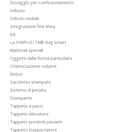
Dosaggio per confezionamento
Imbuto
Imbuto mobile
Integrazione fine linea
Kit
La SIMPLICITA® Bag Smart
Materiali speciali
Oggetti dalla forma particolare
Ottimizzazione volume
Robot
Sacchetto stampato
Sistema di pesata
Stampante
Tappeto a passi
Tappeto elevatore
Tappeto prodotti pesanti
Tappeto trasportatore