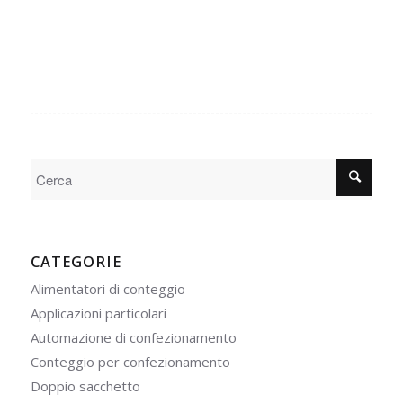
CATEGORIE
Alimentatori di conteggio
Applicazioni particolari
Automazione di confezionamento
Conteggio per confezionamento
Doppio sacchetto