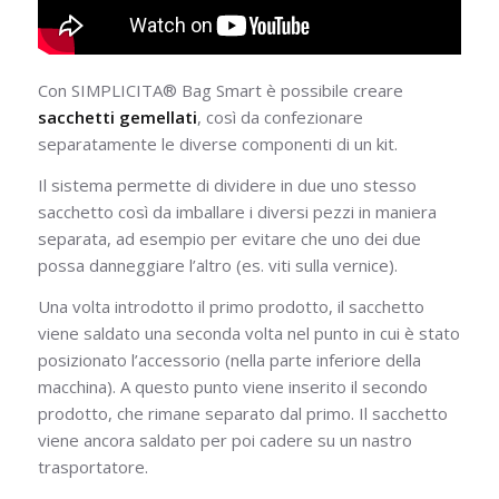
Con SIMPLICITA® Bag Smart è possibile creare
sacchetti gemellati
, così da confezionare
separatamente le diverse componenti di un kit.
Il sistema permette di dividere in due uno stesso
sacchetto così da imballare i diversi pezzi in maniera
separata, ad esempio per evitare che uno dei due
possa danneggiare l’altro (es. viti sulla vernice).
Una volta introdotto il primo prodotto, il sacchetto
viene saldato una seconda volta nel punto in cui è stato
posizionato l’accessorio (nella parte inferiore della
macchina). A questo punto viene inserito il secondo
prodotto, che rimane separato dal primo. Il sacchetto
viene ancora saldato per poi cadere su un nastro
trasportatore.