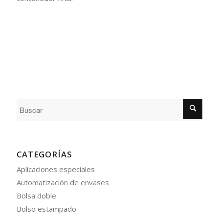
CATEGORÍAS
Aplicaciones especiales
Automatización de envases
Bolsa doble
Bolso estampado