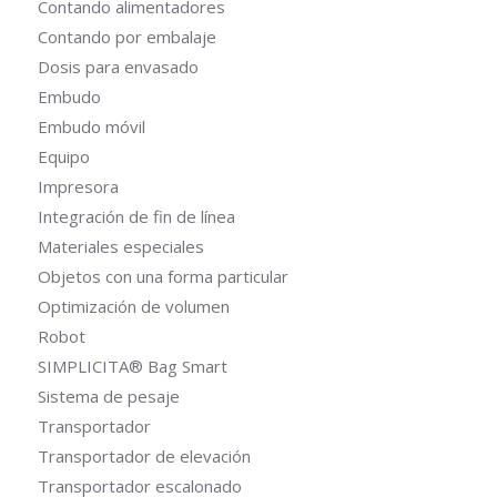
Contando alimentadores
Contando por embalaje
Dosis para envasado
Embudo
Embudo móvil
Equipo
Impresora
Integración de fin de línea
Materiales especiales
Objetos con una forma particular
Optimización de volumen
Robot
SIMPLICITA® Bag Smart
Sistema de pesaje
Transportador
Transportador de elevación
Transportador escalonado