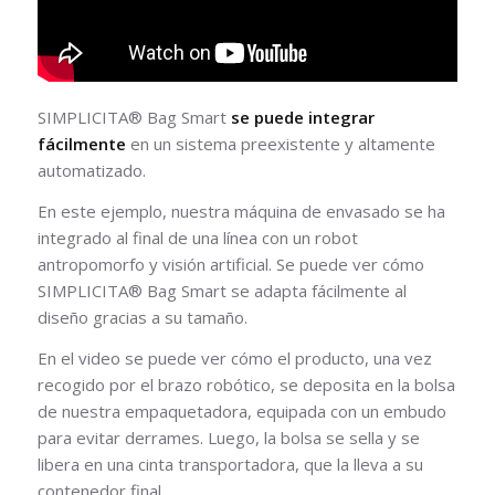
SIMPLICITA® Bag Smart
se puede integrar
fácilmente
en un sistema preexistente y altamente
automatizado.
En este ejemplo, nuestra máquina de envasado se ha
integrado al final de una línea con un robot
antropomorfo y visión artificial. Se puede ver cómo
SIMPLICITA® Bag Smart se adapta fácilmente al
diseño gracias a su tamaño.
En el video se puede ver cómo el producto, una vez
recogido por el brazo robótico, se deposita en la bolsa
de nuestra empaquetadora, equipada con un embudo
para evitar derrames. Luego, la bolsa se sella y se
libera en una cinta transportadora, que la lleva a su
contenedor final.