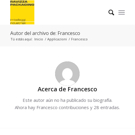
Autor del archivo de: Francesco
Tú estás aquí:
Inicio
/
Applicazioni
/
Francesco
Acerca de
Francesco
Este autor aún no ha publicado su biografía.
Ahora hay
Francesco
contribuciones y 28 entradas.