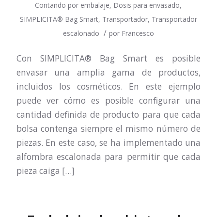
Contando por embalaje
,
Dosis para envasado
,
SIMPLICITA® Bag Smart
,
Transportador
,
Transportador
/
escalonado
por
Francesco
Con SIMPLICITA® Bag Smart es posible
envasar una amplia gama de productos,
incluidos los cosméticos. En este ejemplo
puede ver cómo es posible configurar una
cantidad definida de producto para que cada
bolsa contenga siempre el mismo número de
piezas. En este caso, se ha implementado una
alfombra escalonada para permitir que cada
pieza caiga […]