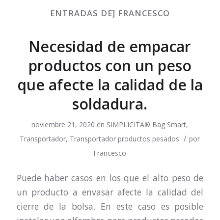
ENTRADAS DE] FRANCESCO
Necesidad de empacar
productos con un peso
que afecte la calidad de la
soldadura.
noviembre 21, 2020
en
SIMPLICITA® Bag Smart
,
/
Transportador
,
Transportador productos pesados
por
Francesco
Puede haber casos en los que el alto peso de
un producto a envasar afecte la calidad del
cierre de la bolsa. En este caso es posible