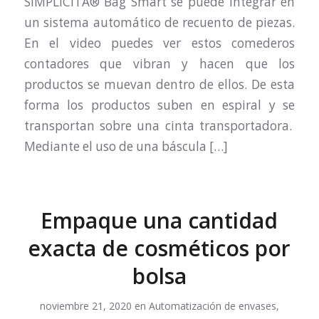
SIMPLICITA® Bag Smart se puede integrar en
un sistema automático de recuento de piezas.
En el video puedes ver estos comederos
contadores que vibran y hacen que los
productos se muevan dentro de ellos. De esta
forma los productos suben en espiral y se
transportan sobre una cinta transportadora.
Mediante el uso de una báscula […]
Empaque una cantidad
exacta de cosméticos por
bolsa
noviembre 21, 2020
en
Automatización de envases
,