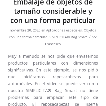
Embalaje de objetos de
tamaño considerable y
con una forma particular
noviembre 20, 2020
en
Aplicaciones especiales
,
Objetos
/
con una forma particular
,
SIMPLICITA® Bag Smart
por
Francesco
Muy a menudo se nos pide que envasemos
productos particulares con dimensiones
significativas. En este ejemplo, se nos pidió
que hiciéramos reposacabezas para
automóviles. En el video se puede ver como
nuestra SIMPLICITA® Bag Smart no tiene
problemas para empacar este tipo de
producto. El reposacabezas se inserta